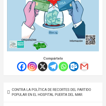
Compártelo
Navegación
CONTRA LA POLÍTICA DE RECORTES DEL PARTIDO
de
POPULAR EN EL HOSPITAL PUERTA DEL MAR.
entradas