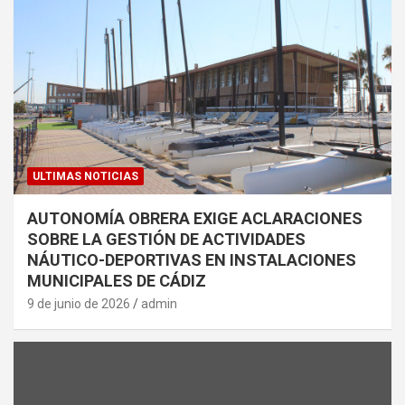
ULTIMAS NOTICIAS
AUTONOMÍA OBRERA EXIGE ACLARACIONES
SOBRE LA GESTIÓN DE ACTIVIDADES
NÁUTICO-DEPORTIVAS EN INSTALACIONES
MUNICIPALES DE CÁDIZ
9 de junio de 2026
admin