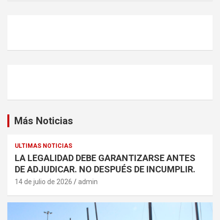
Más Noticias
ULTIMAS NOTICIAS
LA LEGALIDAD DEBE GARANTIZARSE ANTES
DE ADJUDICAR. NO DESPUÉS DE INCUMPLIR.
14 de julio de 2026
admin