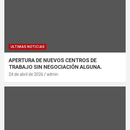
ULTIMAS NOTICIAS
APERTURA DE NUEVOS CENTROS DE
TRABAJO SIN NEGOCIACIÓN ALGUNA.
24 de abril de 2026
admin