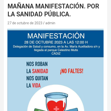
MAÑANA MANIFESTACIÓN. POR
LA SANIDAD PÚBLICA.
27 de octubre de 2023
admin