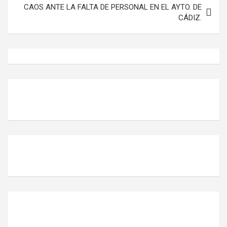
CAOS ANTE LA FALTA DE PERSONAL EN EL AYTO. DE
CÁDIZ.