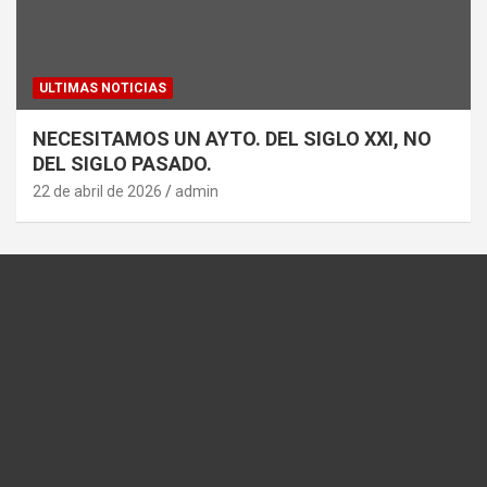
ULTIMAS NOTICIAS
NECESITAMOS UN AYTO. DEL SIGLO XXI, NO
DEL SIGLO PASADO.
22 de abril de 2026
admin