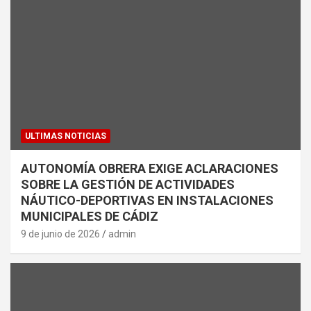
ULTIMAS NOTICIAS
AUTONOMÍA OBRERA EXIGE ACLARACIONES
SOBRE LA GESTIÓN DE ACTIVIDADES
NÁUTICO-DEPORTIVAS EN INSTALACIONES
MUNICIPALES DE CÁDIZ
9 de junio de 2026
admin