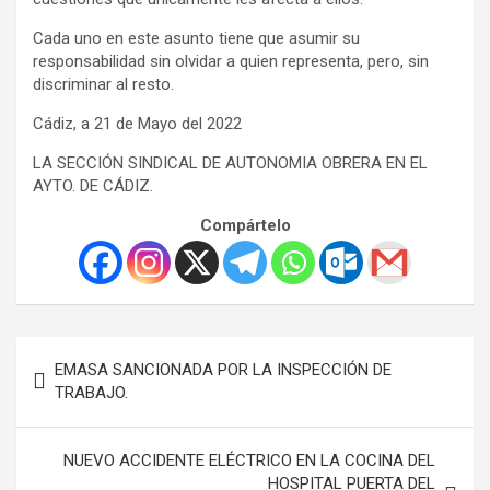
Cada uno en este asunto tiene que asumir su
responsabilidad sin olvidar a quien representa, pero, sin
discriminar al resto.
Cádiz, a 21 de Mayo del 2022
LA SECCIÓN SINDICAL DE AUTONOMIA OBRERA EN EL
AYTO. DE CÁDIZ.
Compártelo
Navegación
EMASA SANCIONADA POR LA INSPECCIÓN DE
de
TRABAJO.
entradas
NUEVO ACCIDENTE ELÉCTRICO EN LA COCINA DEL
HOSPITAL PUERTA DEL