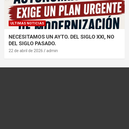
ULTIMAS NOTICIAS
NECESITAMOS UN AYTO. DEL SIGLO XXI, NO
DEL SIGLO PASADO.
22 de abril de 2026
admin