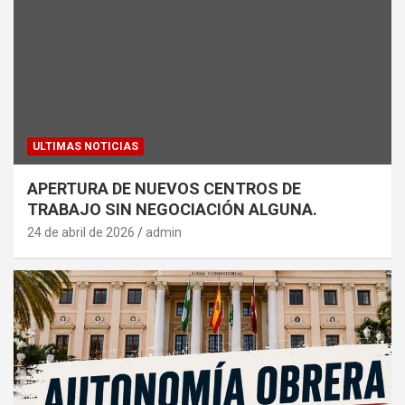
ULTIMAS NOTICIAS
APERTURA DE NUEVOS CENTROS DE
TRABAJO SIN NEGOCIACIÓN ALGUNA.
24 de abril de 2026
admin