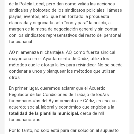
de la Policía Local, pero dan como valida las acciones
sindicales y boicoteo de los sindicatos policiales, llámese
playas, eventos, etc.. que han forzado la propuesta
elaborada y negociada solo “con y para” la policía, al
margen de la mesa de negociación general y sin contar
con los sindicatos representativos del resto del personal
funcionarial.
AO ni amenaza ni chantajea, AO, como fuerza sindical
mayoritaria en el Ayuntamiento de Cádiz, utiliza los
métodos que le otorga la ley para reivindicar. No se puede
condenar a unos y blanquear los métodos que utilizan
otros.
En primer lugar, queremos aclarar que el Acuerdo
Regulador de las Condiciones de Trabajo de los/as
funcionarios/as del Ayuntamiento de Cádiz, es eso, un
acuerdo; social, laboral y económico que engloba a la
totalidad de la plantilla municipal
, cerca de mil
funcionarios/as.
Por lo tanto, no solo está para dar solución al supuesto