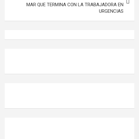
MAR QUE TERMINA CON LA TRABAJADORA EN
URGENCIAS