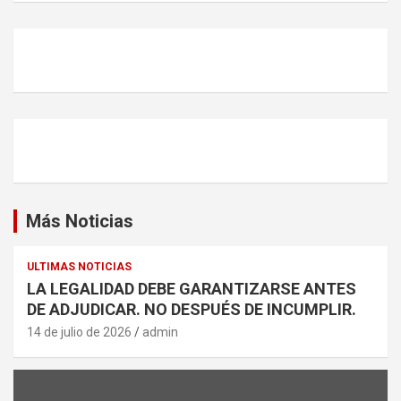
Más Noticias
ULTIMAS NOTICIAS
LA LEGALIDAD DEBE GARANTIZARSE ANTES
DE ADJUDICAR. NO DESPUÉS DE INCUMPLIR.
14 de julio de 2026
admin