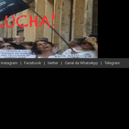
Instagram
Facebook
twitter
Canal de WhatsApp
Telegram