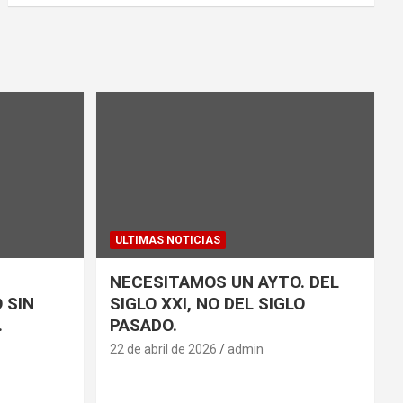
ULTIMAS NOTICIAS
NECESITAMOS UN AYTO. DEL
 SIN
SIGLO XXI, NO DEL SIGLO
.
PASADO.
22 de abril de 2026
admin