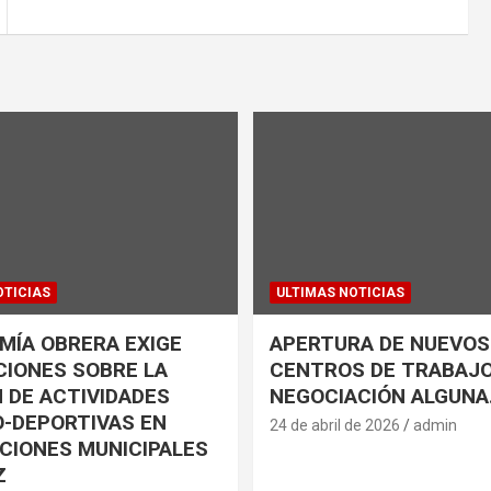
OTICIAS
ULTIMAS NOTICIAS
ÍA OBRERA EXIGE
APERTURA DE NUEVOS
IONES SOBRE LA
CENTROS DE TRABAJO
 DE ACTIVIDADES
NEGOCIACIÓN ALGUNA
-DEPORTIVAS EN
24 de abril de 2026
admin
CIONES MUNICIPALES
Z