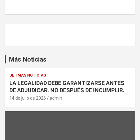
Más Noticias
ULTIMAS NOTICIAS
LA LEGALIDAD DEBE GARANTIZARSE ANTES
DE ADJUDICAR. NO DESPUÉS DE INCUMPLIR.
14 de julio de 2026
admin