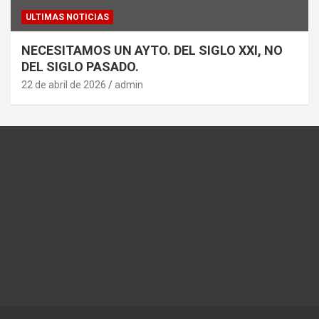
ULTIMAS NOTICIAS
NECESITAMOS UN AYTO. DEL SIGLO XXI, NO
DEL SIGLO PASADO.
22 de abril de 2026
admin