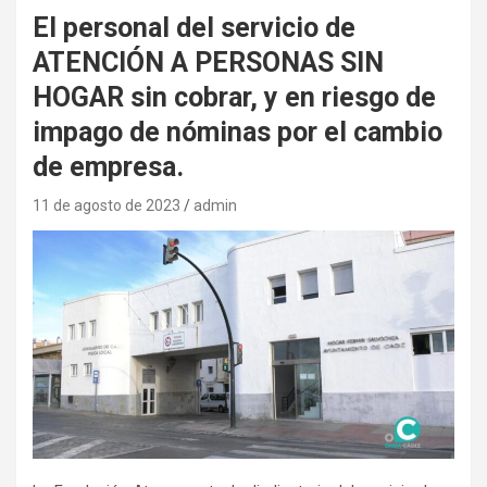
El personal del servicio de
ATENCIÓN A PERSONAS SIN
HOGAR sin cobrar, y en riesgo de
impago de nóminas por el cambio
de empresa.
11 de agosto de 2023
admin