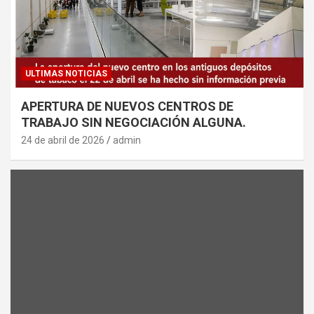
ULTIMAS NOTICIAS
APERTURA DE NUEVOS CENTROS DE
TRABAJO SIN NEGOCIACIÓN ALGUNA.
24 de abril de 2026
admin