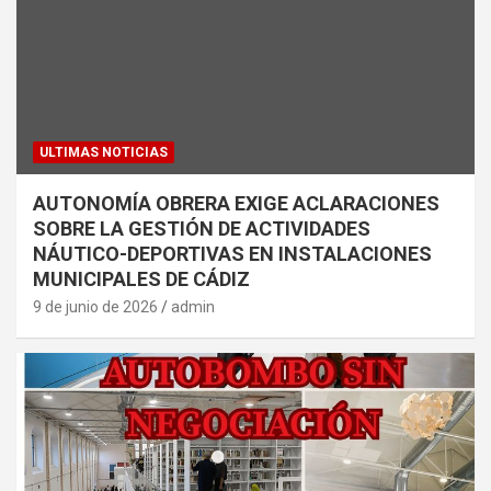
ULTIMAS NOTICIAS
AUTONOMÍA OBRERA EXIGE ACLARACIONES
SOBRE LA GESTIÓN DE ACTIVIDADES
NÁUTICO-DEPORTIVAS EN INSTALACIONES
MUNICIPALES DE CÁDIZ
9 de junio de 2026
admin