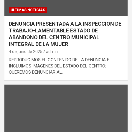
ULTIMAS NOTICIAS
DENUNCIA PRESENTADA A LA INSPECCION DE
TRABAJO-LAMENTABLE ESTADO DE
ABANDONO DEL CENTRO MUNICIPAL
INTEGRAL DE LA MUJER
4 de junio de 2025
admin
REPRODUCIMOS EL CONTENIDO DE LA DENUNCIA E
INCLUIMOS IMAGENES DEL ESTADO DEL CENTRO:
QUEREMOS DENUNCIAR AL…