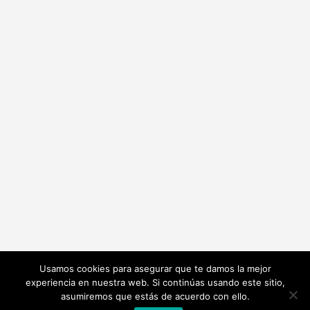
Usamos cookies para asegurar que te damos la mejor
experiencia en nuestra web. Si continúas usando este sitio,
asumiremos que estás de acuerdo con ello.