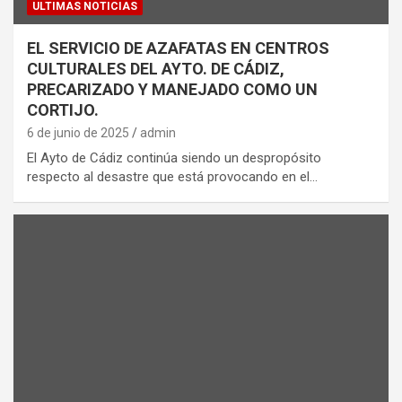
ULTIMAS NOTICIAS
EL SERVICIO DE AZAFATAS EN CENTROS
CULTURALES DEL AYTO. DE CÁDIZ,
PRECARIZADO Y MANEJADO COMO UN
CORTIJO.
6 de junio de 2025
admin
El Ayto de Cádiz continúa siendo un despropósito
respecto al desastre que está provocando en el…