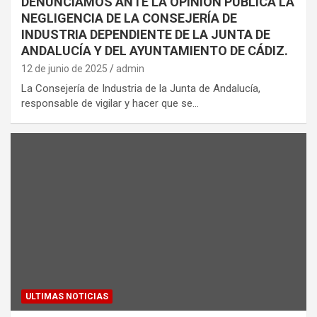
DENUNCIAMOS ANTE LA OPINIÓN PÚBLICA LA
NEGLIGENCIA DE LA CONSEJERÍA DE
INDUSTRIA DEPENDIENTE DE LA JUNTA DE
ANDALUCÍA Y DEL AYUNTAMIENTO DE CÁDIZ.
12 de junio de 2025
admin
La Consejería de Industria de la Junta de Andalucía,
responsable de vigilar y hacer que se…
ULTIMAS NOTICIAS