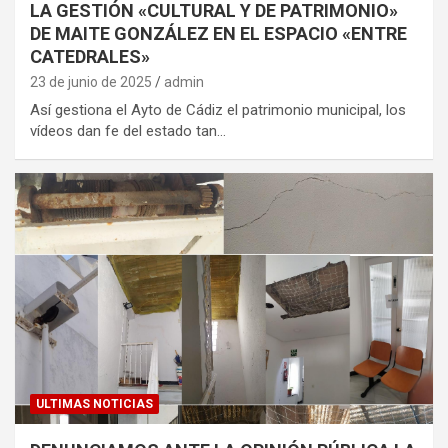
LA GESTIÓN «CULTURAL Y DE PATRIMONIO»
DE MAITE GONZÁLEZ EN EL ESPACIO «ENTRE
CATEDRALES»
23 de junio de 2025
admin
Así gestiona el Ayto de Cádiz el patrimonio municipal, los
vídeos dan fe del estado tan…
ULTIMAS NOTICIAS