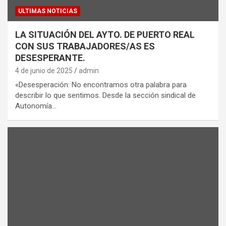
ULTIMAS NOTICIAS
LA SITUACIÓN DEL AYTO. DE PUERTO REAL
CON SUS TRABAJADORES/AS ES
DESESPERANTE.
4 de junio de 2025
admin
«Desesperación: No encontramos otra palabra para
describir lo que sentimos. Desde la sección sindical de
Autonomía…