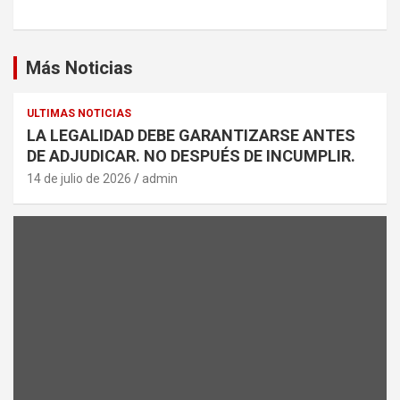
Más Noticias
ULTIMAS NOTICIAS
LA LEGALIDAD DEBE GARANTIZARSE ANTES
DE ADJUDICAR. NO DESPUÉS DE INCUMPLIR.
14 de julio de 2026
admin