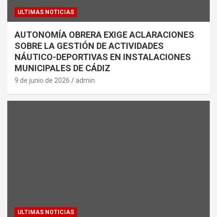
ULTIMAS NOTICIAS
AUTONOMÍA OBRERA EXIGE ACLARACIONES
SOBRE LA GESTIÓN DE ACTIVIDADES
NÁUTICO-DEPORTIVAS EN INSTALACIONES
MUNICIPALES DE CÁDIZ
9 de junio de 2026
admin
ULTIMAS NOTICIAS