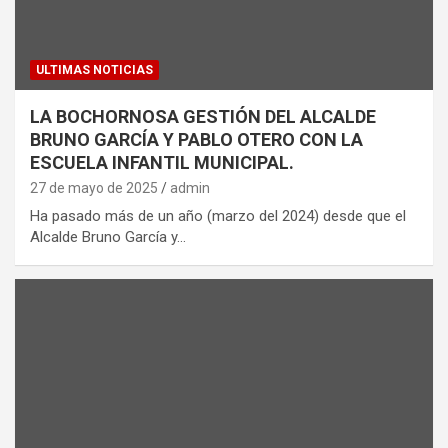
ULTIMAS NOTICIAS
LA BOCHORNOSA GESTIÓN DEL ALCALDE
BRUNO GARCÍA Y PABLO OTERO CON LA
ESCUELA INFANTIL MUNICIPAL.
27 de mayo de 2025
admin
Ha pasado más de un año (marzo del 2024) desde que el
Alcalde Bruno García y…