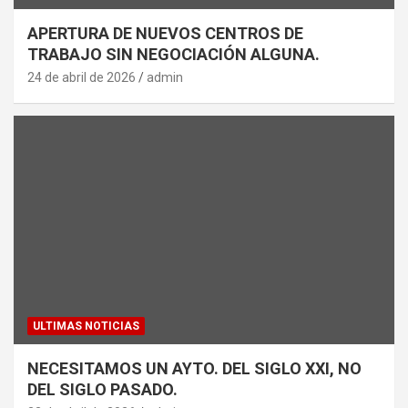
APERTURA DE NUEVOS CENTROS DE
TRABAJO SIN NEGOCIACIÓN ALGUNA.
24 de abril de 2026
admin
ULTIMAS NOTICIAS
NECESITAMOS UN AYTO. DEL SIGLO XXI, NO
DEL SIGLO PASADO.