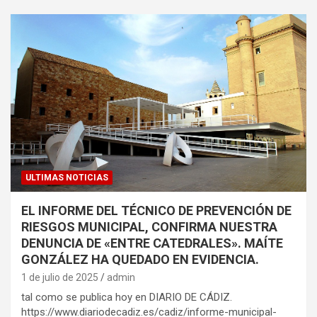
ULTIMAS NOTICIAS
EL INFORME DEL TÉCNICO DE PREVENCIÓN DE
RIESGOS MUNICIPAL, CONFIRMA NUESTRA
DENUNCIA DE «ENTRE CATEDRALES». MAÍTE
GONZÁLEZ HA QUEDADO EN EVIDENCIA.
1 de julio de 2025
admin
tal como se publica hoy en DIARIO DE CÁDIZ.
https://www.diariodecadiz.es/cadiz/informe-municipal-