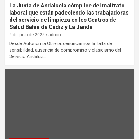
La Junta de Andalucía cómplice del maltrato
laboral que están padeciendo las trabajadoras
del servicio de limpieza en los Centros de
Salud Bahía de Cádiz y La Janda
9 de junio de 2025
admin
Desde Autonomía Obrera, denunciamos la falta de
sensibilidad, ausencia de compromiso y clasicismo del
Servicio Andaluz…